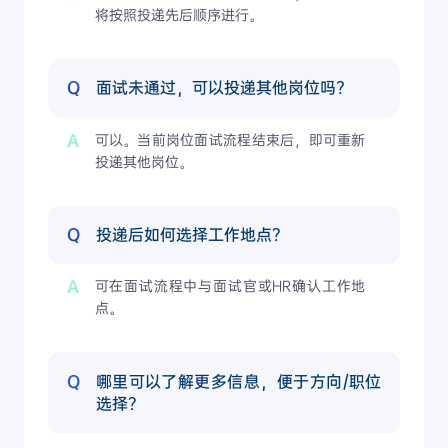
将按照投递先后顺序进行。
Q
面试未通过，可以投递其他岗位吗?
A
可以。当前岗位面试流程结束后，即可重新
投递其他岗位。
Q
投递后如何选择工作地点？
A
可在面试流程中与面试官或HR确认工作地
点。
Q
哪里可以了解更多信息，便于方向/职位
选择？