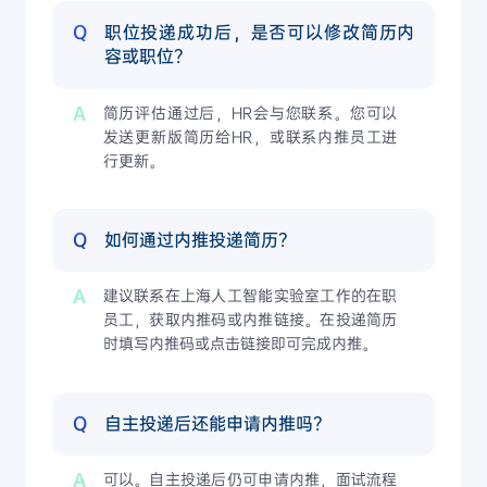
Q
职位投递成功后，是否可以修改简历内
容或职位？
A
简历评估通过后，HR会与您联系。您可以
发送更新版简历给HR，或联系内推员工进
行更新。
Q
如何通过内推投递简历？
A
建议联系在上海人工智能实验室工作的在职
员工，获取内推码或内推链接。在投递简历
时填写内推码或点击链接即可完成内推。
Q
自主投递后还能申请内推吗？
A
可以。自主投递后仍可申请内推，面试流程