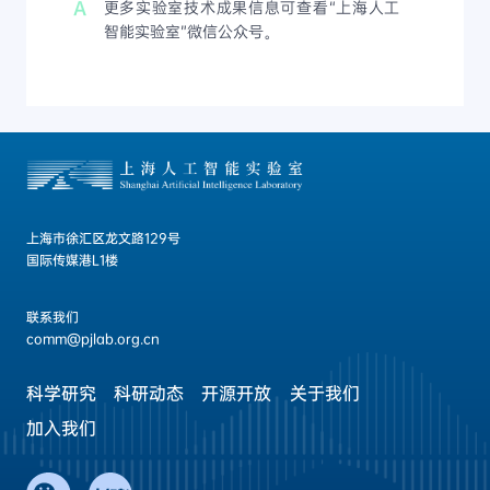
A
更多实验室技术成果信息可查看“上海人工
智能实验室”微信公众号。
上海市徐汇区龙文路129号
国际传媒港L1楼
联系我们
comm@pjlab.org.cn
科学研究
科研动态
开源开放
关于我们
加入我们