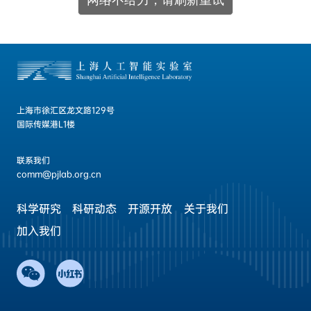
上海市徐汇区龙文路129号
国际传媒港L1楼
联系我们
comm@pjlab.org.cn
科学研究
科研动态
开源开放
关于我们
加入我们