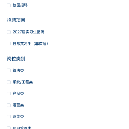
校园招聘
招聘项目
2027届实习生招聘
日常实习生（非应届）
岗位类别
算法类
系统/工程类
产品类
运营类
职能类
项目管理类