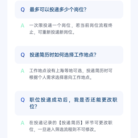
Q
最多可以投递多少个岗位？
A
一次限投递一个岗位，若当前岗位流程终
止，可重新投递新岗位。
Q
投递简历时如何选择工作地点？
A
工作地点设有上海等地可选，投递简历时可
根据个人需求选择意向工作地点。
Q
职位投递成功后，我是否还能更改职
位？
A
在投递记录的【投递简历】环节可更改职
位，一旦进入筛选流程则不可修改。