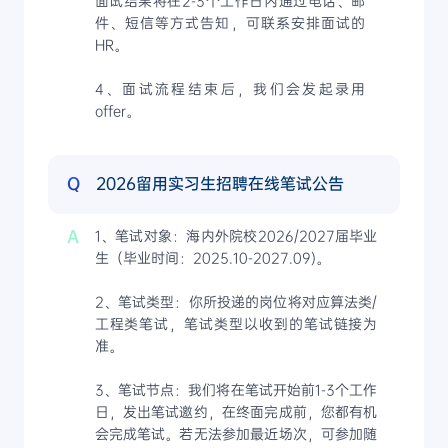
面试结果将在2-3个工作日内通过电话、邮
件、短信等方式告知，可联系安排面试的
HR。
4、面试流程结束后，我们会发起录用
offer。
Q
2026留用实习生招聘在线笔试公告
A
1、笔试对象：海内外院校2026/2027届毕业
生（毕业时间：2025.10-2027.09)。
2、笔试类型：你所投递的岗位将对应算法类/
工程类笔试，笔试类型以收到的笔试链接为
准。
3、笔试节点：我们将在笔试开始前1-3个工作
日，发出笔试邀约，在终面完成前，您都有机
会完成笔试。若无法参加最近场次，可参加随