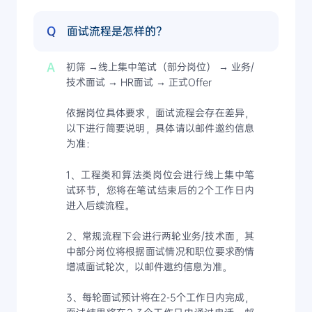
Q
面试流程是怎样的？
A
初筛 →线上集中笔试（部分岗位） → 业务/
技术面试 → HR面试 → 正式Offer
依据岗位具体要求，面试流程会存在差异，
以下进行简要说明，具体请以邮件邀约信息
为准：
1、工程类和算法类岗位会进行线上集中笔
试环节，您将在笔试结束后的2个工作日内
进入后续流程。
2、常规流程下会进行两轮业务/技术面，其
中部分岗位将根据面试情况和职位要求酌情
增减面试轮次，以邮件邀约信息为准。
3、每轮面试预计将在2-5个工作日内完成，