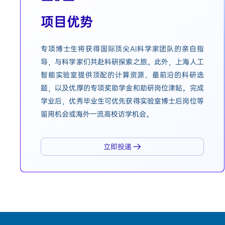
项目优势
专项博士生将获得国际顶尖AI科学家团队的亲自指
导，与科学家们共赴科研探索之旅。此外，上海人工
智能实验室提供顶配的计算资源、最前沿的科研选
题，以及优厚的专项奖助学金和助研岗位津贴。完成
学业后，优秀毕业生可优先获得实验室博士后岗位等
留用机会或海外一流高校访学机会。
立即投递