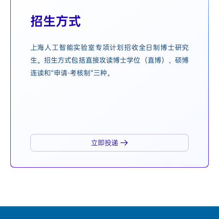
招生方式
上海人工智能实验室专项计划招收全日制博士研究
生。招生方式包括直接攻读博士学位（直博）、硕博
连读和“申请-考核制”三种。
立即投递