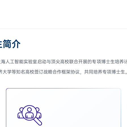
生简介
，上海人工智能实验室启动与顶尖高校联合开展的专项博士生培养
济大学等知名高校签订战略合作框架协议，共同培养专项博士生