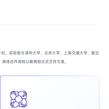
计划。实验室与清华大学、北京大学、上海交通大学、复旦
。具体合作高校以教育部正式文件为准。