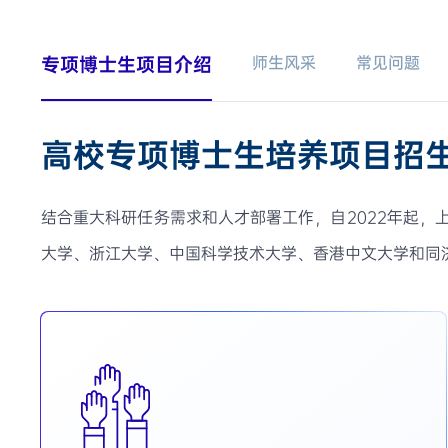
专项博士生项目介绍
师生风采
常见问题
高校专项博士生培养项目招
结合重大科研任务需求和人才部署工作，自2022年起
大学、浙江大学、中国科学技术大学、香港中文大学和同