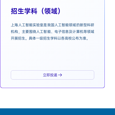
招生学科（领域）
上海人工智能实验室是我国人工智能领域的新型科研
机构，主要围绕人工智能、电子信息及计算机等领域
开展招生。具体一级招生学科以各高校公布为准。
立即投递