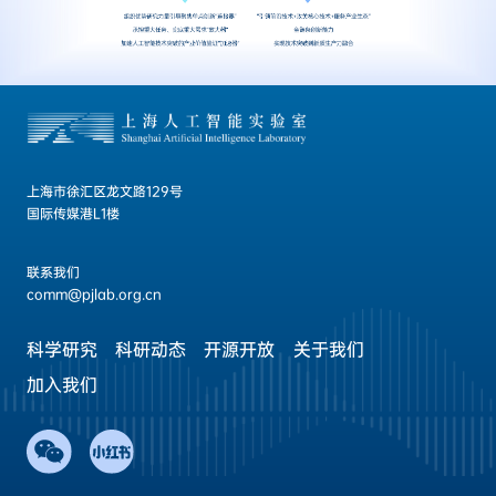
上海市徐汇区龙文路129号
国际传媒港L1楼
联系我们
comm@pjlab.org.cn
科学研究
科研动态
开源开放
关于我们
加入我们