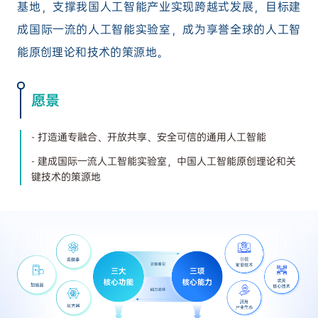
基地，支撑我国人工智能产业实现跨越式发展，目标建
成国际一流的人工智能实验室，成为享誉全球的人工智
能原创理论和技术的策源地。
愿景
- 打造通专融合、开放共享、安全可信的通用人工智能
- 建成国际一流人工智能实验室，中国人工智能原创理论和关
键技术的策源地