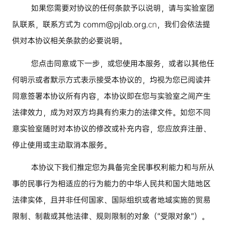
如果您需要对协议的任何条款予以说明，请与实验室团
队联系，联系方式为
comm@pjlab.org.
cn
，我们会依法提
供对本协议相关条款的必要说明。
您点击同意或下一步，或您使用本服务，或者以其他任
何明示或者默示方式表示接受本协议的，均视为您已阅读并
同意签署本协议所有内容，本协议即在您与实验室之间产生
法律效力，成为对双方均具有约束力的法律文件。如您不同
意实验室随时对本协议的修改或补充内容，您应放弃注册、
停止使用或主动取消本服务。
本协议下我们推定您为具备完全民事权利能力和与所从
事的民事行为相适应的行为能力的中华人民共和国大陆地区
法律实体，且并非任何国家、国际组织或者地域实施的贸易
限制、制裁或其他法律、规则限制的对象（
“
受限对象
”
）。