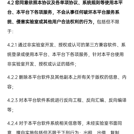
4.2
您同意依照本协议及各单项协议、系统规则等使用本平
台、本平台下各项服务，不会从事任何破坏本平台服务系
统、侵害实验室或其他用户合法权利的行为，
包括但不限
于：
4.2.1
通过非实验室开发、授权或认可的第三方兼容软件、系
统登录或使用本平台、本平台下各项服务，针对本平台使用
非实验室开发、授权或认证的插件；
4.2.2
删除本平台软件及其他副本上所有关于版权的信息、内
容；
4.2.3
对本平台软件系统进行反向工程、反向汇编、反向编译
等；
4.2.4
对于本平台软件系统相关信息等，未经实验室书面同
意，擅自实施包括但不限于下列行为：出租、出借、复制、