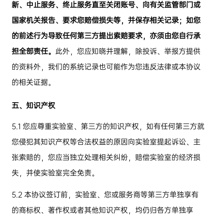
新、中止服务、终止服务直至关闭账号、向有关监管部门或
国家机关报告、要求您赔偿损失等，并保存相关记录；如您
的前述行为导致任何第三方提出索赔要求，亦须由您自行承
担全部责任。
此外，您应知晓并理解，除投诉、举报方提供
的资料外，我们的系统记录也可能作为您违反法律或本协议
的相关证据。
五、知识产权
5.1
您应尊重实验室、第三方的知识产权，如有任何第三方就
您侵犯其知识产权等合法权益的原因向实验室提起诉讼、主
张索赔的，您应当独立处理相关纠纷，赔偿实验室的经济损
失，并使实验室完全免责。
5.2
本协议签订前，实验室、您或服务商等第三方单独享有
的商标权、著作权或者其他知识产权，均仍归各方单独享