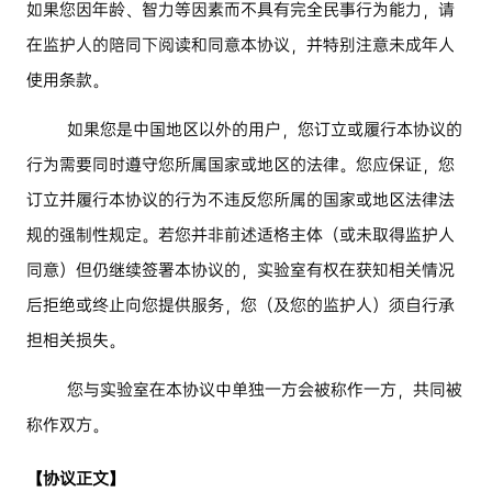
如果您因年龄、智力等因素而不具有完全民事行为能力，请
在监护人的陪同下阅读和同意本协议，并特别注意未成年人
使用条款。
如果您是中国地区以外的用户，您订立或履行本协议的
行为需要同时遵守您所属国家或地区的法律。您应保证，您
订立并履行本协议的行为不违反您所属的国家或地区法律法
规的强制性规定。若您并非前述适格主体（或未取得监护人
同意）但仍继续签署本协议的，实验室有权在获知相关情况
后拒绝或终止向您提供服务，您（及您的监护人）须自行承
担相关损失。
您与实验室在本协议中单独一方会被称作一方，共同被
称作双方。
【协议正文】