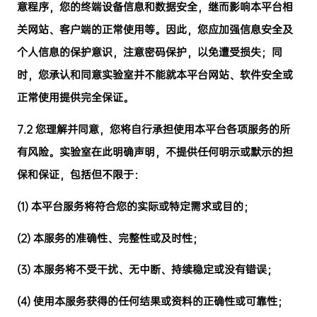
意程序，您的终端设备信息和数据安全，继而影响本平台相
关网站、客户端的正常使用等。因此，您应加强信息安全及
个人信息的保护意识，注意密码保护，以免遭受损失；同
时，您承认和同意实验室并不能就本平台网站、软件安全或
正常使用提供完全保证。
7.2
您理解并同意，您将自行承担使用本平台各项服务的所
有风险。实验室在此明确声明，不提供任何明示或默示的担
保和保证，包括但不限于：
(1)
本平台服务将符合您的实际或特定需求或目的；
(2)
本服务的准确性、完整性或及时性；
(3)
本服务将不受干扰、无中断、持续稳定或没有错误；
(4)
使用本服务获得的任何结果或资料的正确性或可靠性；