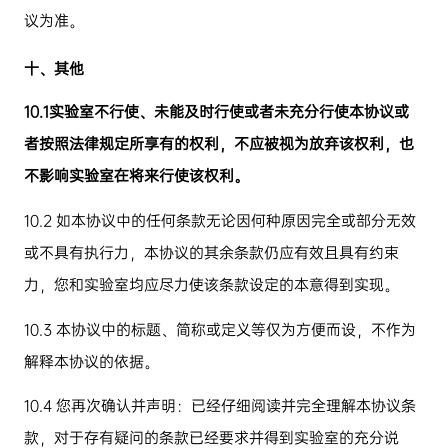
议为准。
十、其他
10.1
实验室不行使、未能及时行使或者未充分行使本协议或
者按照法律规定所享有的权利，不应被视为放弃该权利，也
不影响实验室在将来行使该权利。
10.2
如本协议中的任何条款无论因何种原因完全或部分无效
或不具有执行力，本协议的其余条款仍应有效且具有约束
力，您和实验室均应尽力使该条款设定的本意得到实现。
10.3
本协议中的标题、简称或定义等仅为方便而设，不作为
解释本协议的依据。
10.4
您再次确认并声明：已经仔细阅读并完全理解本协议条
款，对于存有疑问的条款已经要求并得到实验室的充分说