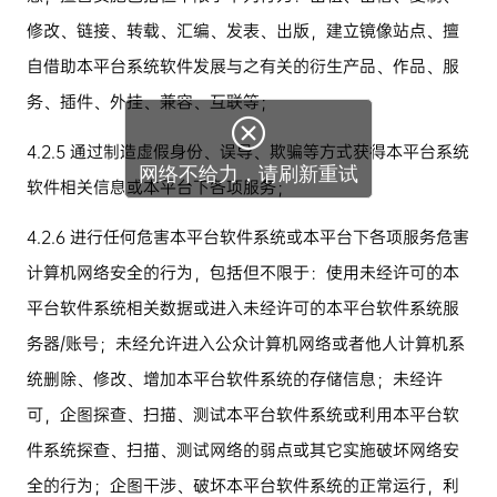
修改、链接、转载、汇编、发表、出版，建立镜像站点、擅
自借助本平台系统软件发展与之有关的衍生产品、作品、服
务、插件、外挂、兼容、互联等；

4.2.5
通过制造虚假身份、误导、欺骗等方式获得本平台系统
网络不给力，请刷新重试
软件相关信息或本平台下各项服务；
4.2.6
进行任何危害本平台软件系统或本平台下各项服务危害
计算机网络安全的行为，包括但不限于：使用未经许可的本
平台软件系统相关数据或进入未经许可的本平台软件系统服
务器
/
账号；未经允许进入公众计算机网络或者他人计算机系
统删除、修改、增加本平台软件系统的存储信息；未经许
可，企图探查、扫描、测试本平台软件系统或利用本平台软
件系统探查、扫描、测试网络的弱点或其它实施破坏网络安
全的行为；企图干涉、破坏本平台软件系统的正常运行，利