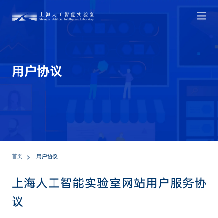
用
户
协
议
首页
用户协议
上海人工智能实验室网站用户服务协
议