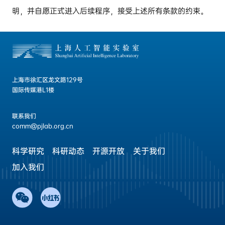
明，并自愿正式进入后续程序，接受上述所有条款的约束。
上海市徐汇区龙文路129号
国际传媒港L1楼
联系我们
comm@pjlab.org.cn
科学研究
科研动态
开源开放
关于我们
加入我们