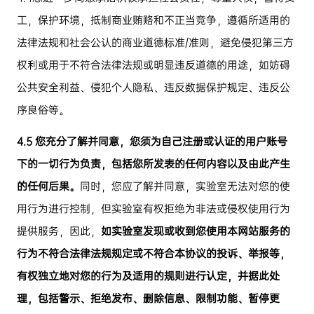
工，保护环境，抵制商业贿赂和不正当竞争，遵循所适用的
法律法规和社会公认的商业道德标准
/
准则，避免侵犯第三方
权利或用于不符合法律法规或明显违反道德的用途，如妨碍
公共安全利益、侵犯个人隐私、违反数据保护规定、违反公
序良俗等。
4.5
您充分了解并同意，您须为自己注册或认证的用户账号
下的一切行为负责，包括您所发表的任何内容以及由此产生
的任何后果。
同时，您应了解并同意，实验室无法对您的使
用行为进行控制，但实验室有权拒绝为非法或侵权使用行为
提供服务，因此，
如实验室发现或收到您使用本网站服务的
行为不符合法律法规规定或不符合本协议的投诉、举报等，
有权独立地对您的行为及适用的规则进行认定，并据此处
理，包括警示、拒绝发布、删除信息、限制功能、暂停更