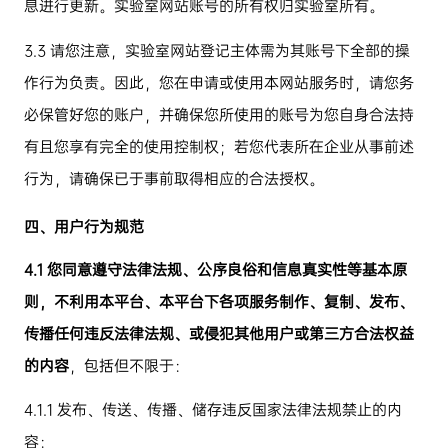
息进行更新。实验室网站账号的所有权归实验室所有。
3.3
请您注意，实验室网站登记主体需为其账号下全部的操
作行为负责。因此，您在申请或使用本网站服务时，请您务
必保管好您的账户，并确保您所使用的账号为您自身合法持
有且您享有完全的使用控制权；若您代表所在企业从事前述
行为，请确保已于事前取得相应的合法授权。
四、用户行为规范
4.1
您同意遵守法律法规、公序良俗和信息真实性等基本原
则，不利用本平台、本平台下各项服务制作、复制、发布、
传播任何违反法律法规、或侵犯其他用户或第三方合法权益
的内容
，包括但不限于：
4.1.1
发布、传送、传播、储存违反国家法律法规禁止的内
容：