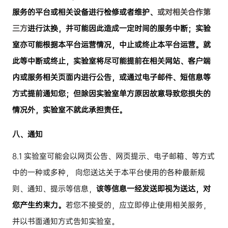
服务的平台或相关设备进行检修或者维护、
或对相关合作第
三方
进行汰换，并可能因此造成一定时间的服务中断；实验
室亦可能根据本平台运营情况，中止或终止本平台运营。就
此等中断或终止，实验室将尽可能提前在相关网站、客户端
内或服务相关页面内进行公告，或通过电子邮件、短信息等
方式提前通知您；但除因实验室单方原因故意导致您损失的
情况外，实验室不就此承担责任。
八、通知
8.1
实验室可能会以网页公告、网页提示、电子邮箱、等方式
中的一种或多种，
向您送达关于本平台使用的各种最新规
则、通知、提示等信息，
该等信息一经发送即视为送达，对
您产生约束力。
若您不接受的，应立即停止使用相关服务，
并以书面通知方式告知实验室。