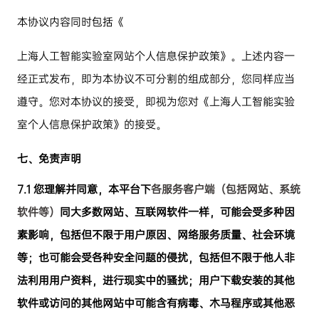
本协议内容同时包括《
上海人工智能实验室网站个人信息保护政策》。上述内容一
经正式发布，即为本协议不可分割的组成部分，您同样应当
遵守。您对本协议的接受，即视为您对《上海人工智能实验
室个人信息保护政策》的接受。
七、免责声明
7.1
您理解并同意，本平台下
各服务客户端（包括网站、系统
软件等）
同大多数网站、互联网软件一样，可能会受多种因
素影响，包括但不限于用户原因、网络服务质量、社会环境
等；也可能会受各种安全问题的侵扰，包括但不限于他人非
法利用用户资料，进行现实中的骚扰；用户下载安装的其他
软件或访问的其他网站中可能含有病毒、木马程序或其他恶