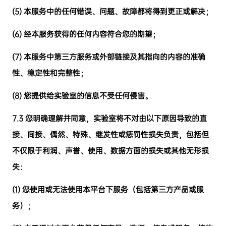
(5)
本服务中的任何错误、问题、故障都将得到更正或解决；
(6)
经本服务获得的任何内容符合您的期望；
(7)
本服务中第三方服务或外部链接及其指向的内容的准确
性、稳定性和完整性；
(8)
您提供给实验室的信息不受任何侵害。
7.3
您明确理解并同意，实验室将不对由以下原因导致的直
接、间接、偶然、特殊、继发性或惩罚性损失负责，包括但
不仅限于利润、声誉、使用、数据方面的损失或其他无形损
失：
(1)
您使用或无法使用本平台下服务（包括第三方产品或服
务）；