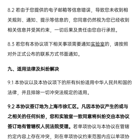
8.2
若由于您提供的电子邮箱等信息错误，导致您未收到相
关规则、通知、提示等信息的，您同意仍然视为您已经收到
相关信息并受其约束，一切后果及责任由您自行承担。
8.3
若您有本协议项下相关事项需要通知
实验室
的，请按照
对外正式公布的联系方式书面通知。
九、适用法律及纠纷解决
9.1
本协议以及本协议项下的所有纠纷适用中华人民共和国的
法律，并且排除一切冲突法规定的适用。
9.2
本协议签订地为上海市徐汇区。凡因本协议产生的或与
之相关的任何纠纷，您和实验室一致同意将纠纷交由本协议
签订地有管辖权人民法院受理。
若单项协议与本协议在管辖
约定内容上存在冲突，则在单项协议约束范围内应以单项协