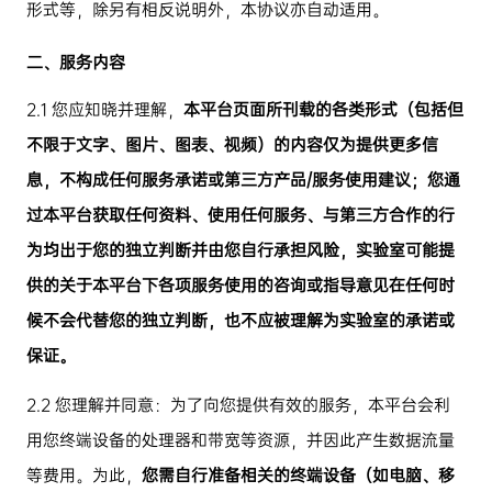
形式等，除另有相反说明外，本协议亦自动适用。
二、服务内容
2.1
您应知晓并理解，
本平台页面所刊载的各类形式（包括但
不限于文字、图片、图表、视频）的内容仅为提供更多信
息，不构成任何服务承诺或第三方产品
/
服务使用建议；您通
过本平台获取任何资料、使用任何服务、与第三方合作的行
为均出于您的独立判断并由您自行承担风险，实验室可能提
供的关于本平台下各项服务使用的咨询或指导意见在任何时
候不会代替您的独立判断，也不应被理解为实验室的承诺或
保证。
2.2
您理解并同意：为了向您提供有效的服务，本平台会利
用您终端设备的处理器和带宽等资源，并因此产生数据流量
等费用。为此，
您需自行准备相关的终端设备（如电脑、移