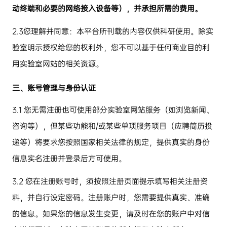
动终端和必要的网络接入设备等），并承担所需的费用。
2.3
您理解并同意：本平台所刊载的内容仅供科研使用。除实
验室明示授权给您的权利外，您不可以基于任何商业目的利
用实验室网站的相关资源。
三、账号管理与身份认证
3.1
您无需注册也可使用部分实验室网站服务（如浏览新闻、
咨询等），但某些功能和
/
或某些单项服务项目（应聘简历投
递等）将要求您按照国家相关法律的规定，提供真实的身份
信息实名注册并登录后方可使用。
3.2
您在注册账号时，须按照注册页面提示填写相关注册资
料，并自行设定密码。注册账户时，您需要提供真实、准确
的信息。如果您的信息发生变更，请及时在您的账户中对信