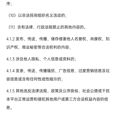
序；
（
10
）以非法民间组织名义活动的；
（
11
）含有法律、行政法规禁止的其他内容的。
4.1.2
发布、传送、传播、储存侵害他人名誉权、肖像权、知
识产权、商业秘密等合法权利的内容；
4.1.3
涉及他人隐私、个人信息或资料的；
4.1.4
发表、传送、传播骚扰、广告信息、过度营销信息及垃
圾信息或含有任何性或性暗示的；
4.1.5
其他违反法律法规、政策及公序良俗、社会公德或干扰
本平台正常运营和侵犯其他用户或第三方合法权益内容的信
息。